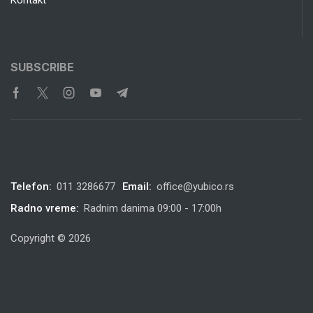
SUBSCRIBE
Telefon:
011 3286677
Email:
office@yubico.rs
Radno vreme:
Radnim danima 09:00 - 17:00h
Copyright © 2026