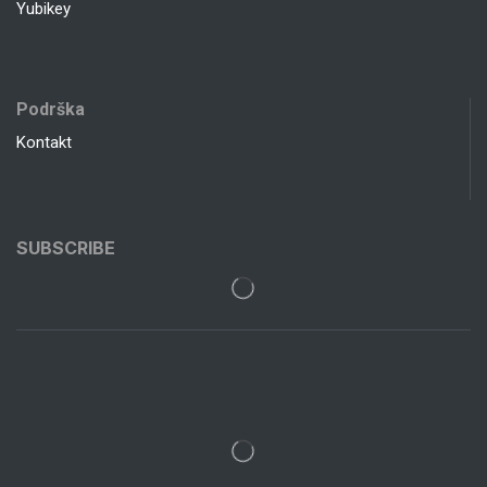
Yubikey
Podrška
Kontakt
SUBSCRIBE