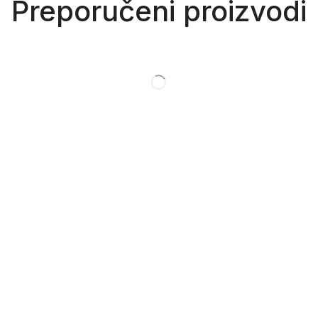
Preporučeni proizvodi