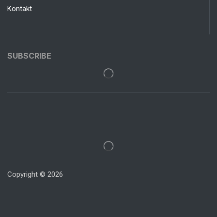
Kontakt
SUBSCRIBE
Copyright © 2026