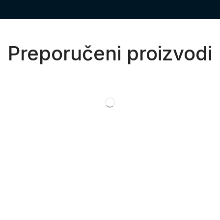
Preporučeni proizvodi