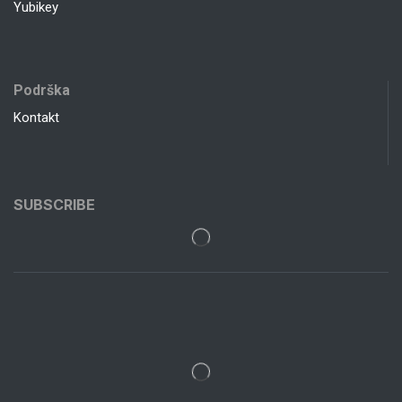
Yubikey
Podrška
Kontakt
SUBSCRIBE