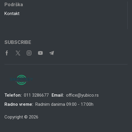
Podrška
Kontakt
SUBSCRIBE
Telefon:
011 3286677
Email:
office@yubico.rs
Radno vreme:
Radnim danima 09:00 - 17:00h
Copyright © 2026