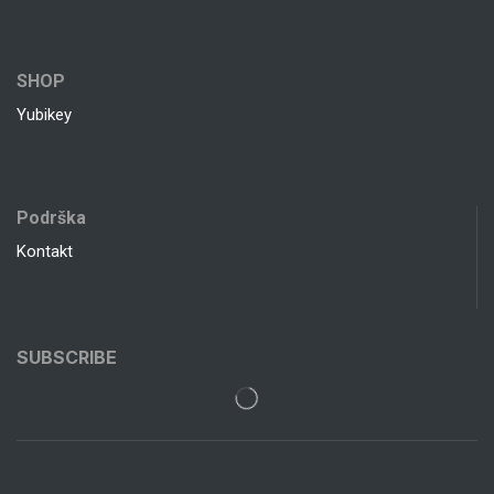
SHOP
Yubikey
Podrška
Kontakt
SUBSCRIBE